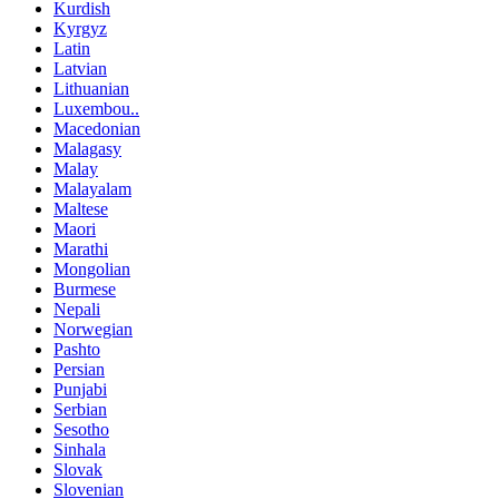
Kurdish
Kyrgyz
Latin
Latvian
Lithuanian
Luxembou..
Macedonian
Malagasy
Malay
Malayalam
Maltese
Maori
Marathi
Mongolian
Burmese
Nepali
Norwegian
Pashto
Persian
Punjabi
Serbian
Sesotho
Sinhala
Slovak
Slovenian