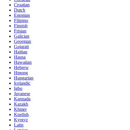
Croatian
Dutch
Estonian
Filipino
Finnish
Frisian
Galician
Georgian
Gujarati
Haitian
Hausa
Hawaiian
Hebrew
Hmong
Hungarian
Icelandic
Igbo
Javanese
Kannada
Kazakh
Khmer
Kurdish
Kyrgyz
Latin